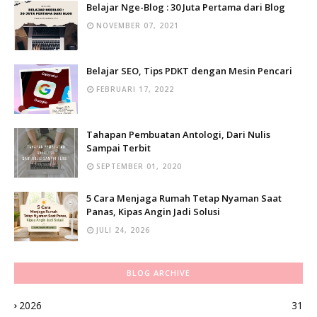
Belajar Nge-Blog : 30 Juta Pertama dari Blog
NOVEMBER 07, 2021
Belajar SEO, Tips PDKT dengan Mesin Pencari
FEBRUARI 17, 2022
Tahapan Pembuatan Antologi, Dari Nulis
Sampai Terbit
SEPTEMBER 01, 2020
5 Cara Menjaga Rumah Tetap Nyaman Saat
Panas, Kipas Angin Jadi Solusi
JULI 24, 2026
BLOG ARCHIVE
2026
31