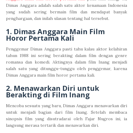
Dimas Anggara adalah salah satu aktor kenamaan Indonesia
yang sudah sering bermain film dan mendapat banyak
penghargaan, dan inilah ulasan tentang hal tersebut.
1. Dimas Anggara Main Film
Horor Pertama Kali
Penggemar Dimas Anggara pasti tahu kalau aktor kelahiran
tahun 1988 ini sering berakting dalam film dengan genre
romansa dan komedi. Aktingnya dalam film Inang menjadi
salah satu yang ditunggu-tunggu oleh penggemar, karena
Dimas Anggara main film horor pertama kali.
2. Menawarkan Diri untuk
Berakting di Film Inang
Mencoba sesuatu yang baru, Dimas Anggara menawarkan diri
untuk menjadi bagian dari film Inang. Setelah membaca
sinopsis film yang disutradarai oleh Fajar Nugros ini, ia
langsung merasa tertarik dan menawarkan diri.