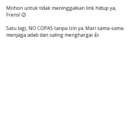
Mohon untuk tidak meninggalkan link hidup ya,
Frens! 😉
Satu lagi, NO COPAS tanpa izin ya. Mari sama-sama
menjaga adab dan saling menghargai 👍