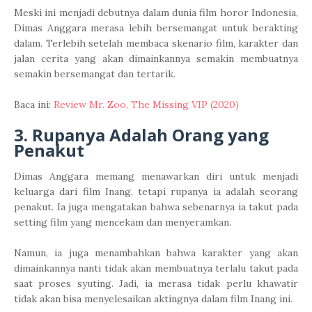
Meski ini menjadi debutnya dalam dunia film horor Indonesia,
Dimas Anggara merasa lebih bersemangat untuk berakting
dalam. Terlebih setelah membaca skenario film, karakter dan
jalan cerita yang akan dimainkannya semakin membuatnya
semakin bersemangat dan tertarik.
Baca ini:
Review Mr. Zoo, The Missing VIP (2020)
3. Rupanya Adalah Orang yang
Penakut
Dimas Anggara memang menawarkan diri untuk menjadi
keluarga dari film Inang, tetapi rupanya ia adalah seorang
penakut. Ia juga mengatakan bahwa sebenarnya ia takut pada
setting film yang mencekam dan menyeramkan.
Namun, ia juga menambahkan bahwa karakter yang akan
dimainkannya nanti tidak akan membuatnya terlalu takut pada
saat proses syuting. Jadi, ia merasa tidak perlu khawatir
tidak akan bisa menyelesaikan aktingnya dalam film Inang ini.