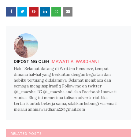
DIPOSTING OLEH
IMAWATI A. WARDHANI
Halo! Selamat datang di Written Pensieve, tempat
dimana hal-hal yang berkaitan dengan kegiatan dan
hobiku tertuang didalamnya. Selamat membaca dan
semoga menginspirasi! :) Follow me on twitter
@i_maesha; IG @i_maesha and also Facebook Imawati
Annisa. Blog ini menerima tulisan advertorial. Jika
tertarik untuk bekerja sama, silahkan hubungi via email
melalui annisawardhani22@gmail.com
RELATED POSTS