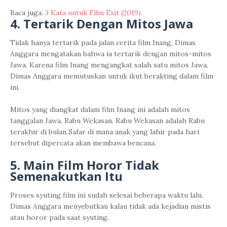
Baca juga:
3 Kata untuk Film Exit (2019)
4. Tertarik Dengan Mitos Jawa
Tidak hanya tertarik pada jalan cerita film Inang, Dimas
Anggara mengatakan bahwa ia tertarik dengan mitos-mitos
Jawa. Karena film Inang mengangkat salah satu mitos Jawa,
Dimas Anggara memutuskan untuk ikut berakting dalam film
ini.
Mitos yang diangkat dalam film Inang ini adalah mitos
tanggalan Jawa, Rabu Wekasan. Rabu Wekasan adalah Rabu
terakhir di bulan Safar di mana anak yang lahir pada hari
tersebut dipercata akan membawa bencana.
5. Main Film Horor Tidak
Semenakutkan Itu
Proses syuting film ini sudah selesai beberapa waktu lalu.
Dimas Anggara menyebutkan kalau tidak ada kejadian mistis
atau horor pada saat syuting.