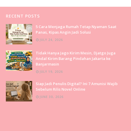
RECENT POSTS
5 Cara Menjaga Rumah Tetap Nyaman Saat
Panas, Kipas Angin Jadi Solusi
JULY 24, 2026
Tidak Hanya Jago Kirim Mesin, Djatgo Juga
Andal Kirim Barang Pindahan Jakarta ke
Banjarmasin
JULY 19, 2026
Siap Jadi Penulis Digital? Ini 7 Amunisi Wajib
Sebelum Rilis Novel Online
JUNE 30, 2026