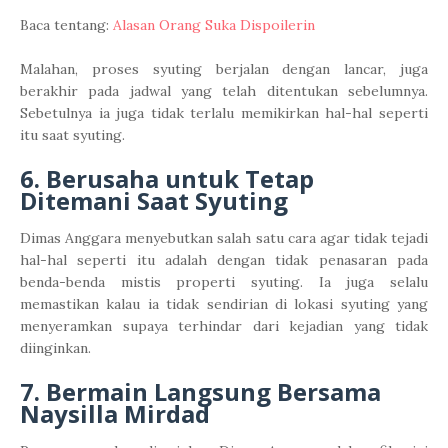
Baca tentang:
Alasan Orang Suka Dispoilerin
Malahan, proses syuting berjalan dengan lancar, juga
berakhir pada jadwal yang telah ditentukan sebelumnya.
Sebetulnya ia juga tidak terlalu memikirkan hal-hal seperti
itu saat syuting.
6. Berusaha untuk Tetap
Ditemani Saat Syuting
Dimas Anggara menyebutkan salah satu cara agar tidak tejadi
hal-hal seperti itu adalah dengan tidak penasaran pada
benda-benda mistis properti syuting. Ia juga selalu
memastikan kalau ia tidak sendirian di lokasi syuting yang
menyeramkan supaya terhindar dari kejadian yang tidak
diinginkan.
7. Bermain Langsung Bersama
Naysilla Mirdad