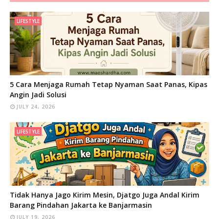
LIFESTYLE
5 Cara Menjaga Rumah Tetap Nyaman Saat Panas, Kipas
Angin Jadi Solusi
JULY 24, 2026
LIFESTYLE
Tidak Hanya Jago Kirim Mesin, Djatgo Juga Andal Kirim
Barang Pindahan Jakarta ke Banjarmasin
JULY 19, 2026