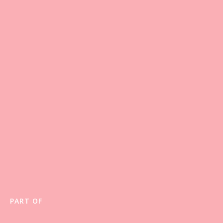
PART OF