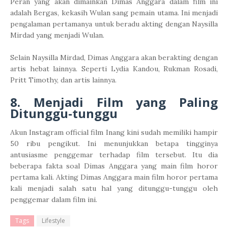
Peran yang akan dimainkan Dimas Anggara dalam film ini
adalah Bergas, kekasih Wulan sang pemain utama. Ini menjadi
pengalaman pertamanya untuk beradu akting dengan Naysilla
Mirdad yang menjadi Wulan.
Selain Naysilla Mirdad, Dimas Anggara akan berakting dengan
artis hebat lainnya. Seperti Lydia Kandou, Rukman Rosadi,
Pritt Timothy, dan artis lainnya.
8. Menjadi Film yang Paling
Ditunggu-tunggu
Akun Instagram official film Inang kini sudah memiliki hampir
50 ribu pengikut. Ini menunjukkan betapa tingginya
antusiasme penggemar terhadap film tersebut. Itu dia
beberapa fakta soal Dimas Anggara yang main film horor
pertama kali. Akting Dimas Anggara main film horor pertama
kali menjadi salah satu hal yang ditunggu-tunggu oleh
penggemar dalam film ini.
Tags
Lifestyle