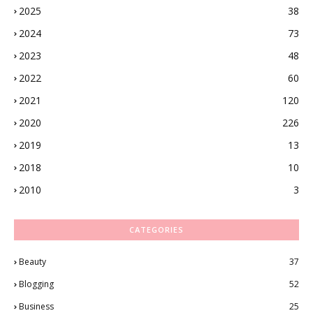
2025
38
2024
73
2023
48
2022
60
2021
120
2020
226
2019
13
2018
10
2010
3
CATEGORIES
Beauty
37
Blogging
52
Business
25