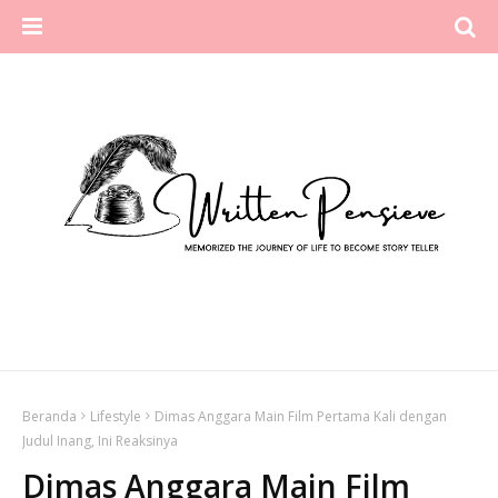
Beranda
Lifestyle
Dimas Anggara Main Film Pertama Kali dengan
Judul Inang, Ini Reaksinya
Dimas Anggara Main Film