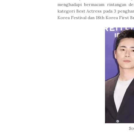
menghadapi bermacam rintangan de
kategori Best Actress pada 3 penghar
Korea Festival dan 18th Korea First B
So