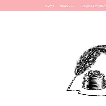
HOME
BLOGGING
REMOTE WORKI