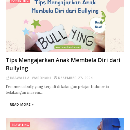
PARENTING
Tips Mengajarkan Anak Membela Diri dari
Bullying
IMAWATI A. WARDHANI
DESEMBER 27, 2024
Fenomena bully yang terjadi di kalangan pelajar Indonesia
belakangan ini sem…
READ MORE »
TRAVELLING