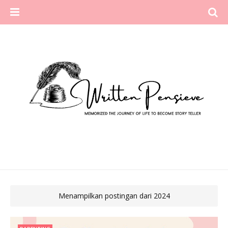
Menampilkan postingan dari 2024