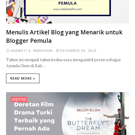
Menulis Artikel Blog yang Menarik untuk
Blogger Pemula
IMAWATI A. WARDHANI
DESEMBER 09, 2024
Tahun ini menjadi tahun kedua saya mengambil peran sebagai
Ayunda Guru di Kab…
READ MORE »
LIFESTYLE