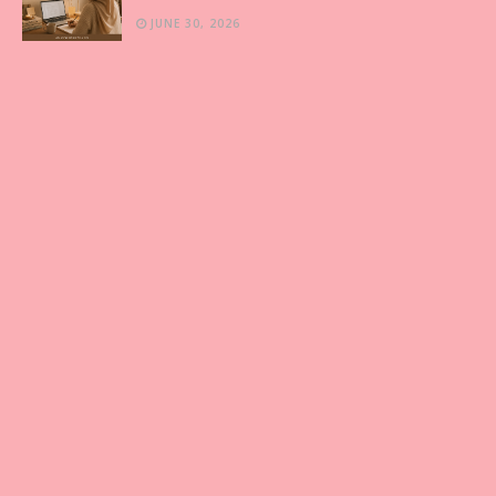
JUNE 30, 2026