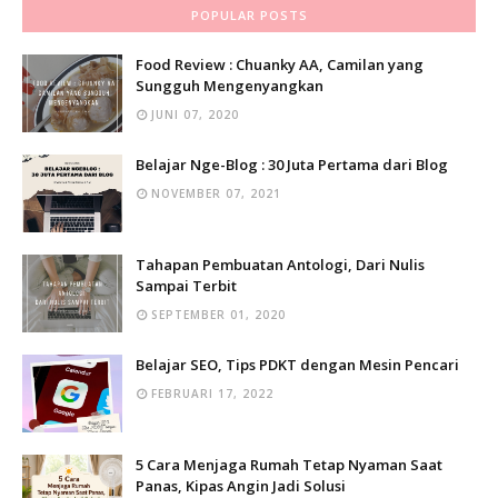
POPULAR POSTS
Food Review : Chuanky AA, Camilan yang
Sungguh Mengenyangkan
JUNI 07, 2020
Belajar Nge-Blog : 30 Juta Pertama dari Blog
NOVEMBER 07, 2021
Tahapan Pembuatan Antologi, Dari Nulis
Sampai Terbit
SEPTEMBER 01, 2020
Belajar SEO, Tips PDKT dengan Mesin Pencari
FEBRUARI 17, 2022
5 Cara Menjaga Rumah Tetap Nyaman Saat
Panas, Kipas Angin Jadi Solusi