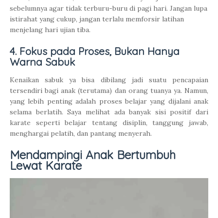
sebelumnya agar tidak terburu-buru di pagi hari. Jangan lupa
istirahat yang cukup, jangan terlalu memforsir latihan
menjelang hari ujian tiba.
4. Fokus pada Proses, Bukan Hanya
Warna Sabuk
Kenaikan sabuk ya bisa dibilang jadi suatu pencapaian
tersendiri bagi anak (terutama) dan orang tuanya ya. Namun,
yang lebih penting adalah proses belajar yang dijalani anak
selama berlatih. Saya melihat ada banyak sisi positif dari
karate seperti belajar tentang disiplin, tanggung jawab,
menghargai pelatih, dan pantang menyerah.
Mendampingi Anak Bertumbuh
Lewat Karate