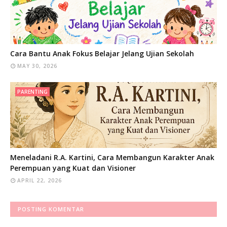
Cara Bantu Anak Fokus Belajar Jelang Ujian Sekolah
MAY 30, 2026
PARENTING
Meneladani R.A. Kartini, Cara Membangun Karakter Anak
Perempuan yang Kuat dan Visioner
APRIL 22, 2026
POSTING KOMENTAR