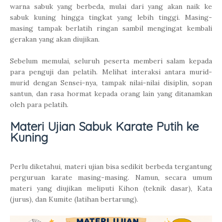
warna sabuk yang berbeda, mulai dari yang akan naik ke
sabuk kuning hingga tingkat yang lebih tinggi. Masing-
masing tampak berlatih ringan sambil mengingat kembali
gerakan yang akan diujikan.
Sebelum memulai, seluruh peserta memberi salam kepada
para penguji dan pelatih. Melihat interaksi antara murid-
murid dengan Sensei-nya, tampak nilai-nilai disiplin, sopan
santun, dan rasa hormat kepada orang lain yang ditanamkan
oleh para pelatih.
Materi Ujian Sabuk Karate Putih ke
Kuning
Perlu diketahui, materi ujian bisa sedikit berbeda tergantung
perguruan karate masing-masing. Namun, secara umum
materi yang diujikan meliputi Kihon (teknik dasar), Kata
(jurus), dan Kumite (latihan bertarung).