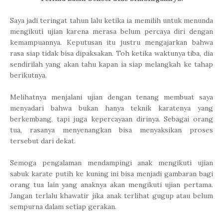
Saya jadi teringat tahun lalu ketika ia memilih untuk menunda
mengikuti ujian karena merasa belum percaya diri dengan
kemampuannya. Keputusan itu justru mengajarkan bahwa
rasa siap tidak bisa dipaksakan. Toh ketika waktunya tiba, dia
sendirilah yang akan tahu kapan ia siap melangkah ke tahap
berikutnya.
Melihatnya menjalani ujian dengan tenang membuat saya
menyadari bahwa bukan hanya teknik karatenya yang
berkembang, tapi juga kepercayaan dirinya. Sebagai orang
tua, rasanya menyenangkan bisa menyaksikan proses
tersebut dari dekat.
Semoga pengalaman mendampingi anak mengikuti ujian
sabuk karate putih ke kuning ini bisa menjadi gambaran bagi
orang tua lain yang anaknya akan mengikuti ujian pertama.
Jangan terlalu khawatir jika anak terlihat gugup atau belum
sempurna dalam setiap gerakan.