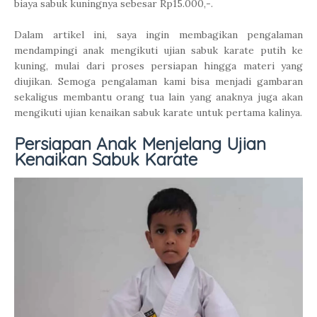
biaya sabuk kuningnya sebesar Rp15.000,-.
Dalam artikel ini, saya ingin membagikan pengalaman
mendampingi anak mengikuti ujian sabuk karate putih ke
kuning, mulai dari proses persiapan hingga materi yang
diujikan. Semoga pengalaman kami bisa menjadi gambaran
sekaligus membantu orang tua lain yang anaknya juga akan
mengikuti ujian kenaikan sabuk karate untuk pertama kalinya.
Persiapan Anak Menjelang Ujian
Kenaikan Sabuk Karate