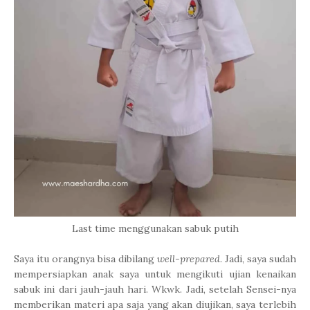
Last time menggunakan sabuk putih
Saya itu orangnya bisa dibilang
well-prepared
. Jadi, saya sudah
mempersiapkan anak saya untuk mengikuti ujian kenaikan
sabuk ini dari jauh-jauh hari. Wkwk. Jadi, setelah Sensei-nya
memberikan materi apa saja yang akan diujikan, saya terlebih