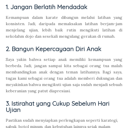
1. Jangan Berlatih Mendadak
Kemampuan dalam karate dibangun melalui latihan yang
konsisten. Jadi, daripada memaksakan latihan berjam-jam
menjelang ujian, lebih baik rutin mengikuti latihan di
sekolahm dojo dan sesekali mengulang gerakan di rumah.
2. Bangun Kepercayaan Diri Anak
Saya yakin bahwa setiap anak memiliki kemampuan yang
berbeda. Jadi, jangan sampai kita sebagai orang tua malah
membandingkan anak dengan teman latihannya. Bagi saya,
tugas kami sebagai orang tua adalah memberi dukungan dan
meyakinkan bahwa mengikuti ujian saja sudah menjadi sebuah
keberanian yang patut diapresiasi.
3. Istirahat yang Cukup Sebelum Hari
Ujian
Pastikan sudah menyiapkan perlengkapan seperti karategi,
sabuk, botol minum, dan kebutuhan lainnya sejak malam