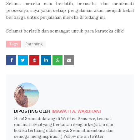
Selama mereka mau berlatih, berusaha, dan menikmati
prosesnya, saya yakin setiap pengalaman akan menjadi bekal
berharga untuk perjalanan mereka di bidang ini.
Selamat berlatih dan semangat untuk para karateka cilik!
Tags
Parenting
DIPOSTING OLEH
IMAWATI A. WARDHANI
Halo! Selamat datang di Written Pensieve, tempat
dimana hal-hal yang berkaitan dengan kegiatan dan
hobiku tertuang didalamnya. Selamat membaca dan
semoga menginspirasi! :) Follow me on twitter