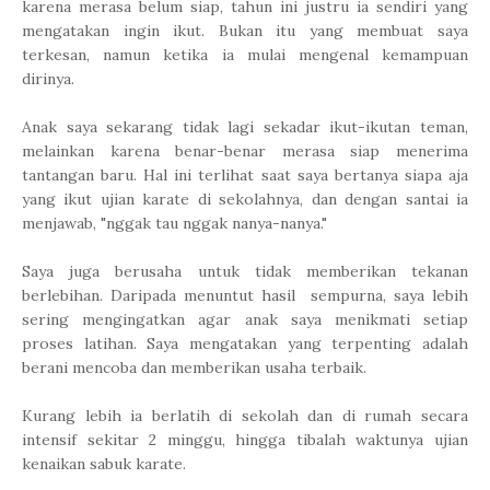
karena merasa belum siap, tahun ini justru ia sendiri yang
mengatakan ingin ikut. Bukan itu yang membuat saya
terkesan, namun ketika ia mulai mengenal kemampuan
dirinya.
Anak saya sekarang tidak lagi sekadar ikut-ikutan teman,
melainkan karena benar-benar merasa siap menerima
tantangan baru. Hal ini terlihat saat saya bertanya siapa aja
yang ikut ujian karate di sekolahnya, dan dengan santai ia
menjawab, "nggak tau nggak nanya-nanya."
Saya juga berusaha untuk tidak memberikan tekanan
berlebihan. Daripada menuntut hasil sempurna, saya lebih
sering mengingatkan agar anak saya menikmati setiap
proses latihan. Saya mengatakan yang terpenting adalah
berani mencoba dan memberikan usaha terbaik.
Kurang lebih ia berlatih di sekolah dan di rumah secara
intensif sekitar 2 minggu, hingga tibalah waktunya ujian
kenaikan sabuk karate.