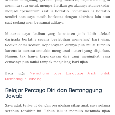
meminta saya untuk memperhatikan gerakannya atau sekadar
menjadi "penonton" saat ia berlatih.
Sometimes
ia berlatih
sendiri saat saya masih berkutat dengan aktivitas lain atau
saat sedang membersamai adiknya.
Menurut saya, latihan yang konsisten jauh lebih efektif
daripada berlatih secara berlebihan menjelang hari ujian.
Sedikit demi sedikit, kepercayaan dirinya pun mulai tumbuh
karena ia merasa semakin menguasai materi yang diajarkan.
Namun, tak hanya kepercayaan diri yang meningkat, rasa
cemasnya pun mulai tampak menjelang hari ujian.
Baca juga:
Memahami Love Language Anak untuk
Membangun Bonding
Belajar Percaya Diri dan Bertanggung
Jawab
Saya agak terkejut dengan perubahan sikap anak saya selama
setahun terakhir ini. Tahun lalu ia memilih menunda ujian