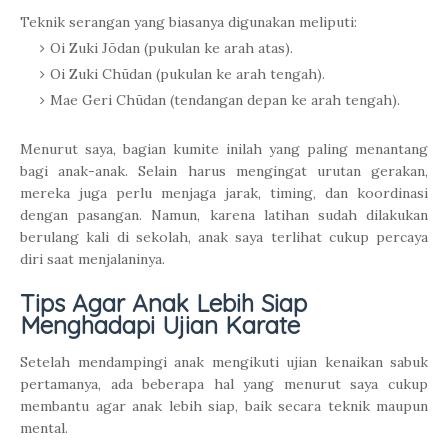
Teknik serangan yang biasanya digunakan meliputi:
Oi Zuki Jōdan (pukulan ke arah atas).
Oi Zuki Chūdan (pukulan ke arah tengah).
Mae Geri Chūdan (tendangan depan ke arah tengah).
Menurut saya, bagian kumite inilah yang paling menantang
bagi anak-anak. Selain harus mengingat urutan gerakan,
mereka juga perlu menjaga jarak, timing, dan koordinasi
dengan pasangan. Namun, karena latihan sudah dilakukan
berulang kali di sekolah, anak saya terlihat cukup percaya
diri saat menjalaninya.
Tips Agar Anak Lebih Siap
Menghadapi Ujian Karate
Setelah mendampingi anak mengikuti ujian kenaikan sabuk
pertamanya, ada beberapa hal yang menurut saya cukup
membantu agar anak lebih siap, baik secara teknik maupun
mental.