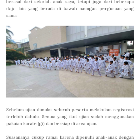
berasal dari sekolah anak saya, tetapi juga dari beberapa
dojo lain yang berada di bawah naungan perguruan yang
sama.
Sebelum ujian dimulai, seluruh peserta melakukan registrasi
terlebih dahulu. Semua yang ikut ujian sudah menggunakan
pakaian karate (gi) dan bersiap di area ujian.
Suasananya cukup ramai karena dipenuhi anak-anak dengan