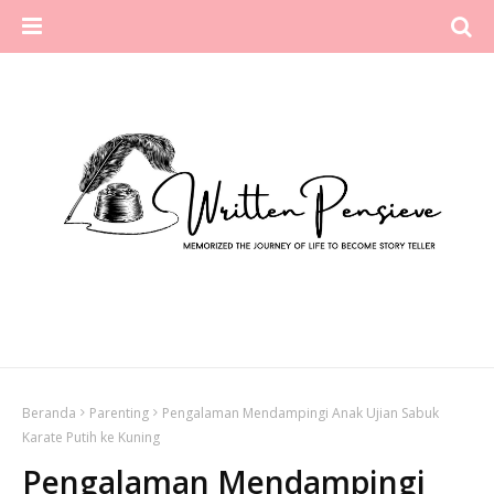
Beranda
Parenting
Pengalaman Mendampingi Anak Ujian Sabuk
Karate Putih ke Kuning
Pengalaman Mendampingi