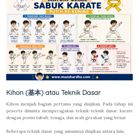
Kihon (基本) atau Teknik Dasar
Kihon menjadi bagian pertama yang diujikan. Pada tahap ini
peserta diminta memperagakan teknik-teknik dasar karate
dengan posisi tubuh, tenaga, dan arah gerakan yang benar.
Beberapa teknik dasar yang umumnya diujikan antara lain: