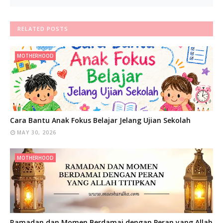
RELATED POSTS
MOTHERHOOD
Cara Bantu Anak Fokus Belajar Jelang Ujian Sekolah
MAY 30, 2026
MOTHERHOOD
Ramadan dan Momen Berdamai dengan Peran yang Allah