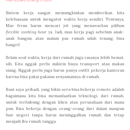
Sistem kerja sangat memungkinkan memberikan kita
keleluasaan untuk mengatur waktu kerja sendiri. Tentunya,
Mae frens harus mencari
job
yang menawarkan pilihan
flexible working hour
ya. Jadi, mau kerja pagi sebelum anak-
anak bangun, atau malam pas rumah udah tenang, bisa
banget!
Selain soal waktu, kerja dari rumah juga rasanya lebih hemat,
sih. Kita nggak perlu mikirin biaya transport atau makan
siang. Nggak perlu juga harus punya outfit pekerja kantoran
karena bisa pakai pakaian senyamannya di rumah.
Buat saya pribadi, yang bikin seru bisa bekerja remote adalah
bagaimana kita bisa memanfaatkan teknologi, dari rumah,
untuk terhubung dengan klien atau perusahaan dari mana
pun. Bisa bekerja dengan orang-orang dari dalam maupun
luar negeri tanpa harus meninggalkan rumah dan tetap
menjadi ibu rumah tangga.