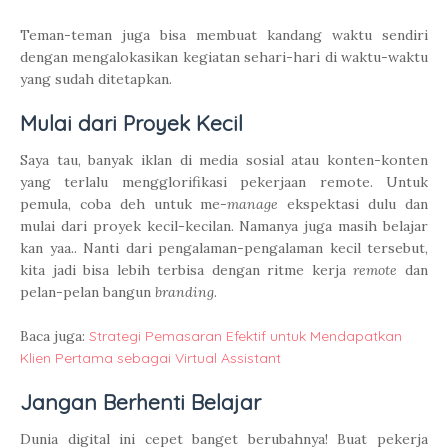
Teman-teman juga bisa membuat kandang waktu sendiri
dengan mengalokasikan kegiatan sehari-hari di waktu-waktu
yang sudah ditetapkan.
Mulai dari Proyek Kecil
Saya tau, banyak iklan di media sosial atau konten-konten
yang terlalu mengglorifikasi pekerjaan remote. Untuk
pemula, coba deh untuk me-
manage
ekspektasi dulu dan
mulai dari proyek kecil-kecilan. Namanya juga masih belajar
kan yaa.. Nanti dari pengalaman-pengalaman kecil tersebut,
kita jadi bisa lebih terbisa dengan ritme kerja
remote
dan
pelan-pelan bangun
branding
.
Baca juga:
Strategi Pemasaran Efektif untuk Mendapatkan
Klien Pertama sebagai Virtual Assistant
Jangan Berhenti Belajar
Dunia digital ini cepet banget berubahnya! Buat pekerja