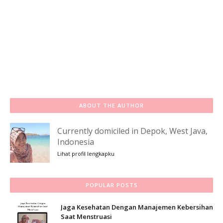
ABOUT THE AUTHOR
Currently domiciled in Depok, West Java,
Indonesia
Lihat profil lengkapku
POPULAR POSTS
Jaga Kesehatan Dengan Manajemen Kebersihan
Saat Menstruasi