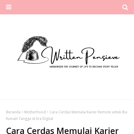
Beranda
Motherhood
Cara Cerdas Memulai Karier Remote untuk Ibu
Rumah Tangga di Era Digital
Cara Cerdas Memulai Karier