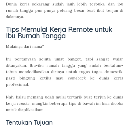
Dunia kerja sekarang sudah jauh lebih terbuka, dan ibu
rumah tangga pun punya peluang besar buat ikut terjun di
dalamnya.
Tips Memulai Kerja Remote untuk
Ibu Rumah Tangga
Mulainya dari mana?
Ini pertanyaan sejuta umat banget, tapi sangat wajar
ditanyakan. Ibu-ibu rumah tangga yang sudah bertahun-
tahun mendedikasikan dirinya untuk tugas-tugas domestik,
pasti bingung ketika mau
comeback
ke dunia kerja
profesional.
Nah, kalau memang udah mulai tertarik buat terjun ke dunia
kerja
remote
, mungkin beberapa tips di bawah ini bisa dicoba
untuk diaplikasikan:
Tentukan Tujuan