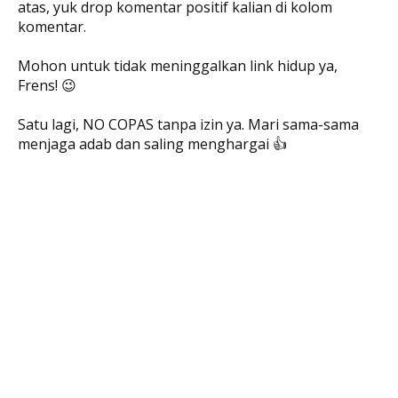
atas, yuk drop komentar positif kalian di kolom
komentar.
Mohon untuk tidak meninggalkan link hidup ya,
Frens! 😉
Satu lagi, NO COPAS tanpa izin ya. Mari sama-sama
menjaga adab dan saling menghargai 👍