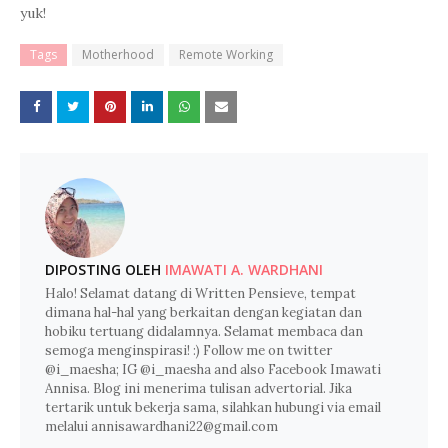
yuk!
Tags
Motherhood
Remote Working
DIPOSTING OLEH
IMAWATI A. WARDHANI
Halo! Selamat datang di Written Pensieve, tempat
dimana hal-hal yang berkaitan dengan kegiatan dan
hobiku tertuang didalamnya. Selamat membaca dan
semoga menginspirasi! :) Follow me on twitter
@i_maesha; IG @i_maesha and also Facebook Imawati
Annisa. Blog ini menerima tulisan advertorial. Jika
tertarik untuk bekerja sama, silahkan hubungi via email
melalui annisawardhani22@gmail.com