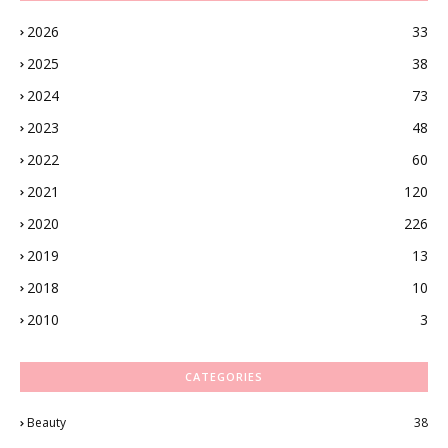
2026
33
2025
38
2024
73
2023
48
2022
60
2021
120
2020
226
2019
13
2018
10
2010
3
CATEGORIES
Beauty
38