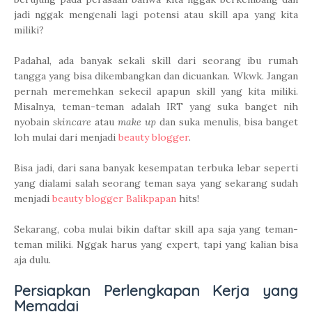
jadi nggak mengenali lagi potensi atau skill apa yang kita
miliki?
Padahal, ada banyak sekali skill dari seorang ibu rumah
tangga yang bisa dikembangkan dan dicuankan. Wkwk. Jangan
pernah meremehkan sekecil apapun skill yang kita miliki.
Misalnya, teman-teman adalah IRT yang suka banget nih
nyobain
skincare
atau
make up
dan suka menulis, bisa banget
loh mulai dari menjadi
beauty blogger
.
Bisa jadi, dari sana banyak kesempatan terbuka lebar seperti
yang dialami salah seorang teman saya yang sekarang sudah
menjadi
beauty blogger Balikpapan
hits!
Sekarang, coba mulai bikin daftar skill apa saja yang teman-
teman miliki. Nggak harus yang expert, tapi yang kalian bisa
aja dulu.
Persiapkan Perlengkapan Kerja yang
Memadai