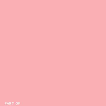
PART OF