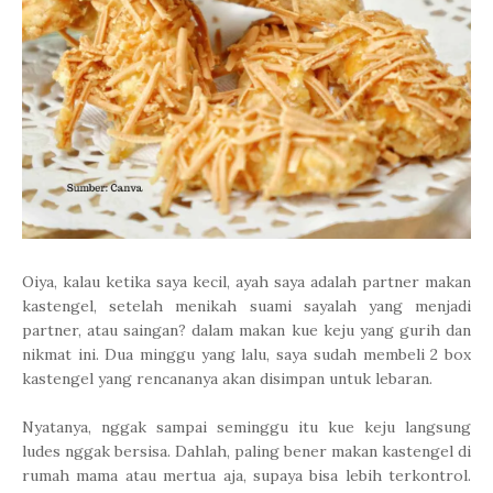
Oiya, kalau ketika saya kecil, ayah saya adalah partner makan
kastengel, setelah menikah suami sayalah yang menjadi
partner, atau saingan? dalam makan kue keju yang gurih dan
nikmat ini. Dua minggu yang lalu, saya sudah membeli 2 box
kastengel yang rencananya akan disimpan untuk lebaran.
Nyatanya, nggak sampai seminggu itu kue keju langsung
ludes nggak bersisa. Dahlah, paling bener makan kastengel di
rumah mama atau mertua aja, supaya bisa lebih terkontrol.