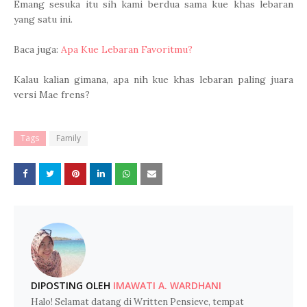
Emang sesuka itu sih kami berdua sama kue khas lebaran
yang satu ini.
Baca juga:
Apa Kue Lebaran Favoritmu?
Kalau kalian gimana, apa nih kue khas lebaran paling juara
versi Mae frens?
Tags
Family
DIPOSTING OLEH
IMAWATI A. WARDHANI
Halo! Selamat datang di Written Pensieve, tempat