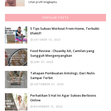
Lihat profil lengkapku
POPULAR POSTS
5 Tips Sukses Workout From Home, Terbukti
Efektif!
OKTOBER 10, 2023
Food Review : Chuanky AA, Camilan yang
Sungguh Mengenyangkan
JUNI 07, 2020
Tahapan Pembuatan Antologi, Dari Nulis
Sampai Terbit
SEPTEMBER 01, 2020
Perhatikan 5 Hal Ini Agar Sukses Berbisnis
Online
NOVEMBER 15, 2022