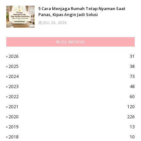
5 Cara Menjaga Rumah Tetap Nyaman Saat
Panas, Kipas Angin Jadi Solusi
JULI 24, 2026
BLOG ARCHIVE
2026
31
2025
38
2024
73
2023
48
2022
60
2021
120
2020
226
2019
13
2018
10