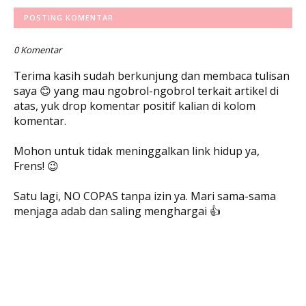
POSTING KOMENTAR
0 Komentar
Terima kasih sudah berkunjung dan membaca tulisan
saya 😊 yang mau ngobrol-ngobrol terkait artikel di
atas, yuk drop komentar positif kalian di kolom
komentar.
Mohon untuk tidak meninggalkan link hidup ya,
Frens! 😉
Satu lagi, NO COPAS tanpa izin ya. Mari sama-sama
menjaga adab dan saling menghargai 👍