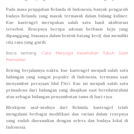
Pada masa penjajahan Belanda di Indonesia, banyak pengaruh
budaya Belanda yang masuk termasuk dalam bidang kuliner.
Kue kastengel merupakan salah satu hasil akulturasi
tersebut. Resepnya berupa adonan berbasis keju yang
dipanggang, biasanya dalam bentuk batang kecil, dan memiliki
cita rasa yang gurih.
Baca tentang:
Cara Menjaga Kesehatan Tubuh Saat
Ramadan
Seiring berjalannya waktu, kue kastengel menjadi salah satu
hidangan yang sangat populer di Indonesia, terutama saat
menyambut perayaan Idul Fitri. Kue ini menjadi salah satu
primadona dari hidangan yang disajikan saat bersilaturahmi
atau sebagai hidangan penyambutan tamu di hari raya.
Meskipun asal-usulnya dari Belanda, kastengel telah
mengalami berbagai modifikasi dan variasi dalam resepnya
yang sudah disesuaikan dengan selera dan budaya lokal di
Indonesia.