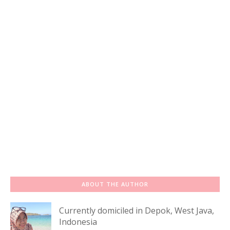
ABOUT THE AUTHOR
Currently domiciled in Depok, West Java,
Indonesia