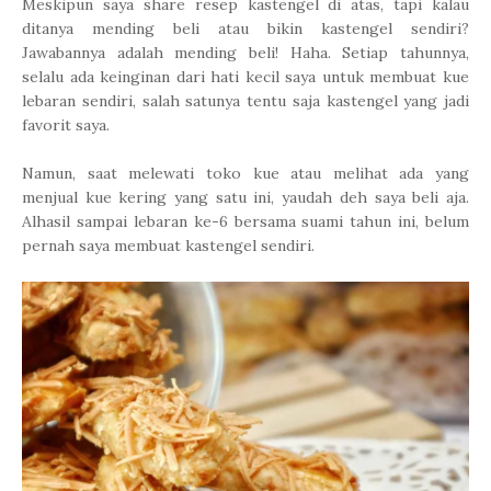
Meskipun saya share resep kastengel di atas, tapi kalau
ditanya mending beli atau bikin kastengel sendiri?
Jawabannya adalah mending beli! Haha. Setiap tahunnya,
selalu ada keinginan dari hati kecil saya untuk membuat kue
lebaran sendiri, salah satunya tentu saja kastengel yang jadi
favorit saya.
Namun, saat melewati toko kue atau melihat ada yang
menjual kue kering yang satu ini, yaudah deh saya beli aja.
Alhasil sampai lebaran ke-6 bersama suami tahun ini, belum
pernah saya membuat kastengel sendiri.