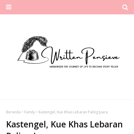
Beranda
Family
Kastengel, Kue Khas Lebaran Paling Juara
Kastengel, Kue Khas Lebaran