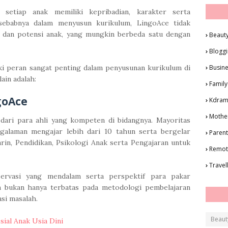
setiap anak memiliki kepribadian, karakter serta
 sebabnya dalam menyusun kurikulum, LingoAce tidak
dan potensi anak, yang mungkin berbeda satu dengan
Beaut
Blogg
i peran sangat penting dalam penyusunan kurikulum di
Busin
ain adalah:
Family
goAce
Kdra
Mothe
 dari para ahli yang kompeten di bidangnya. Mayoritas
galaman mengajar lebih dari 10 tahun serta bergelar
Parent
in, Pendidikan, Psikologi Anak serta Pengajaran untuk
Remot
Travel
rvasi yang mendalam serta perspektif para pakar
 bukan hanya terbatas pada metodologi pembelajaran
si masalah.
Beaut
ial Anak Usia Dini