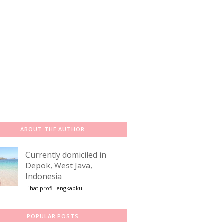
ABOUT THE AUTHOR
Currently domiciled in
Depok, West Java,
Indonesia
Lihat profil lengkapku
POPULAR POSTS