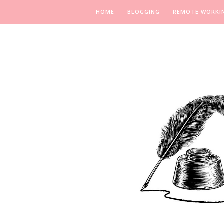
HOME
BLOGGING
REMOTE WORKI