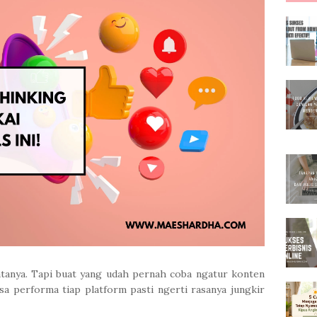
tanya. Tapi buat yang udah pernah coba ngatur konten
isa performa tiap platform pasti ngerti rasanya jungkir