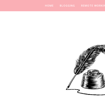
HOME
BLOGGING
REMOTE WORKI