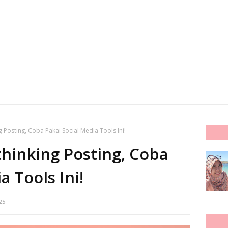
 Posting, Coba Pakai Social Media Tools Ini!
hinking Posting, Coba
a Tools Ini!
25