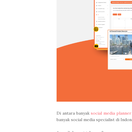
Di antara banyak
social media planner
banyak social media specialist di Indon