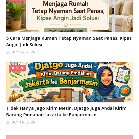
5 Cara Menjaga Rumah Tetap Nyaman Saat Panas, Kipas
Angin Jadi Solusi
JULY 24, 2026
LIFESTYLE
Tidak Hanya Jago Kirim Mesin, Djatgo Juga Andal Kirim
Barang Pindahan Jakarta ke Banjarmasin
JULY 19, 2026