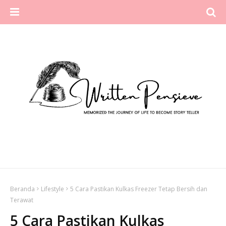
Beranda
Lifestyle
5 Cara Pastikan Kulkas Freezer Tetap Bersih dan
Terawat
5 Cara Pastikan Kulkas