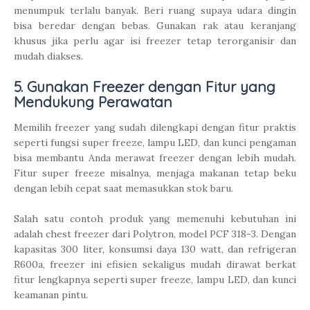
menumpuk terlalu banyak. Beri ruang supaya udara dingin
bisa beredar dengan bebas. Gunakan rak atau keranjang
khusus jika perlu agar isi freezer tetap terorganisir dan
mudah diakses.
5. Gunakan Freezer dengan Fitur yang
Mendukung Perawatan
Memilih freezer yang sudah dilengkapi dengan fitur praktis
seperti fungsi super freeze, lampu LED, dan kunci pengaman
bisa membantu Anda merawat freezer dengan lebih mudah.
Fitur super freeze misalnya, menjaga makanan tetap beku
dengan lebih cepat saat memasukkan stok baru.
Salah satu contoh produk yang memenuhi kebutuhan ini
adalah chest freezer dari Polytron, model PCF 318-3. Dengan
kapasitas 300 liter, konsumsi daya 130 watt, dan refrigeran
R600a, freezer ini efisien sekaligus mudah dirawat berkat
fitur lengkapnya seperti super freeze, lampu LED, dan kunci
keamanan pintu.