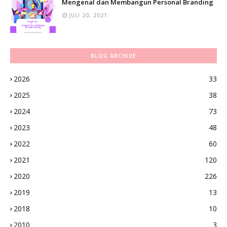
Mengenal dan Membangun Personal Branding
JULI 20, 2021
BLOG ARCHIVE
2026
33
2025
38
2024
73
2023
48
2022
60
2021
120
2020
226
2019
13
2018
10
2010
3