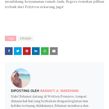
mendukung kenyamanan rumah Anda. Segera temukan pilihan
terbaik dari Polytron sekarang juga!
Tags
Lifestyle
DIPOSTING OLEH
IMAWATI A. WARDHANI
Halo! Selamat datang di Written Pensieve, tempat
dimana hal-hal yang berkaitan dengan kegiatan dan
hobiku tertuang didalamnya. Selamat membaca dan