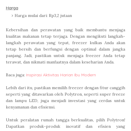
Harga
Harga mulai dari: Rp3,2 jutaan
Kebersihan dan perawatan yang baik membantu menjaga
kualitas makanan tetap terjaga. Dengan mengikuti langkah-
langkah perawatan yang tepat, freezer kulkas Anda akan
tetap bersih dan berfungsi dengan optimal dalam jangka
panjang. Jadi, pastikan untuk menjaga freezer Anda tetap
terawat, dan nikmati manfaatnya dalam keseharian Anda.
Baca juga:
Inspirasi Aktivitas Harian Ibu Modern
Lebih dari itu, pastikan memilih freezer dengan fitur canggih
seperti yang ditawarkan oleh Polytron, seperti super freeze
dan lampu LED, juga menjadi investasi yang cerdas untuk
kenyamanan dan efisiensi.
Untuk peralatan rumah tangga berkualitas, pilih Polytron!
Dapatkan produk-produk inovatif dan efisien yang