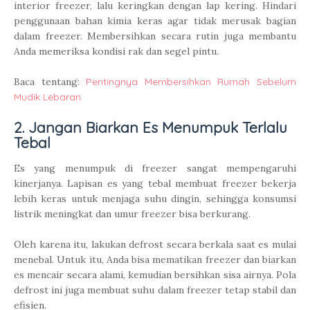
interior freezer, lalu keringkan dengan lap kering. Hindari
penggunaan bahan kimia keras agar tidak merusak bagian
dalam freezer. Membersihkan secara rutin juga membantu
Anda memeriksa kondisi rak dan segel pintu.
Baca tentang:
Pentingnya Membersihkan Rumah Sebelum
Mudik Lebaran
2. Jangan Biarkan Es Menumpuk Terlalu
Tebal
Es yang menumpuk di freezer sangat mempengaruhi
kinerjanya. Lapisan es yang tebal membuat freezer bekerja
lebih keras untuk menjaga suhu dingin, sehingga konsumsi
listrik meningkat dan umur freezer bisa berkurang.
Oleh karena itu, lakukan defrost secara berkala saat es mulai
menebal. Untuk itu, Anda bisa mematikan freezer dan biarkan
es mencair secara alami, kemudian bersihkan sisa airnya. Pola
defrost ini juga membuat suhu dalam freezer tetap stabil dan
efisien.