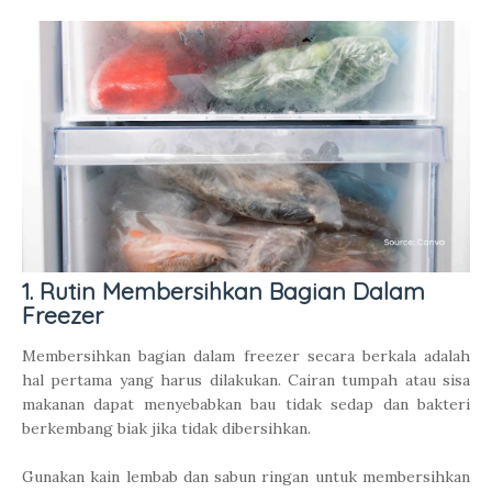
1. Rutin Membersihkan Bagian Dalam
Freezer
Membersihkan bagian dalam freezer secara berkala adalah
hal pertama yang harus dilakukan. Cairan tumpah atau sisa
makanan dapat menyebabkan bau tidak sedap dan bakteri
berkembang biak jika tidak dibersihkan.
Gunakan kain lembab dan sabun ringan untuk membersihkan