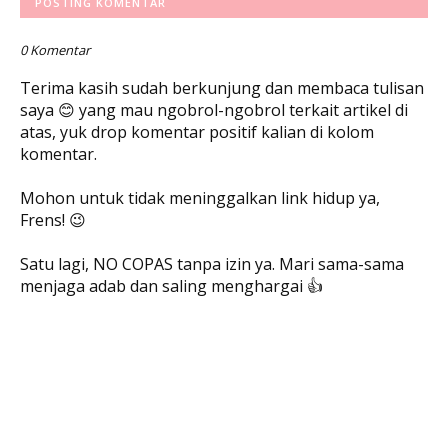
POSTING KOMENTAR
0 Komentar
Terima kasih sudah berkunjung dan membaca tulisan
saya 😊 yang mau ngobrol-ngobrol terkait artikel di
atas, yuk drop komentar positif kalian di kolom
komentar.
Mohon untuk tidak meninggalkan link hidup ya,
Frens! 😉
Satu lagi, NO COPAS tanpa izin ya. Mari sama-sama
menjaga adab dan saling menghargai 👍