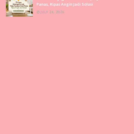
Panas, Kipas Angin Jadi Solusi
JULY 24, 2026