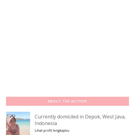
ABOUT THE AUTHOR
Currently domiciled in Depok, West Java,
Indonesia
Lihat profil lengkapku