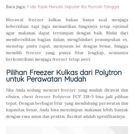
Baca juga:
7 Ide Topik Menulis Seputar Ibu Rumah Tangga
Merawat freezer kulkas bukan hanya soal menjaga
kebersihan, tapi juga memastikan fungsinya tetap optimal
agar makanan dapat tersimpan dengan baik. Mulai dari
membersihkan bagian dalam, menghindari penumpukan es,
menutup pintu rapat, menyusun isi dengan benar, hingga
memilih freezer yang punya fitur lengkap, semuanya
berkontribusi menjaga freezer tetap awet.
Pilihan Freezer Kulkas dari Polytron
untuk Perawatan Mudah
Jika Anda sedang mencari freezer yang mudah dirawat dan
efisien, chest freezer Polytron PCF 318-3 bisa jadi pilihan
tepat. Dengan berbagai fitur yang mendukung perawatan dan
kapasitas besar, Anda bisa menyimpan makanan lebih banyak
dengan rasa aman dan praktis. Berikut adalah spesifikasinya: