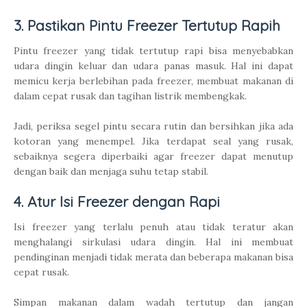
3. Pastikan Pintu Freezer Tertutup Rapih
Pintu freezer yang tidak tertutup rapi bisa menyebabkan
udara dingin keluar dan udara panas masuk. Hal ini dapat
memicu kerja berlebihan pada freezer, membuat makanan di
dalam cepat rusak dan tagihan listrik membengkak.
Jadi, periksa segel pintu secara rutin dan bersihkan jika ada
kotoran yang menempel. Jika terdapat seal yang rusak,
sebaiknya segera diperbaiki agar freezer dapat menutup
dengan baik dan menjaga suhu tetap stabil.
4. Atur Isi Freezer dengan Rapi
Isi freezer yang terlalu penuh atau tidak teratur akan
menghalangi sirkulasi udara dingin. Hal ini membuat
pendinginan menjadi tidak merata dan beberapa makanan bisa
cepat rusak.
Simpan makanan dalam wadah tertutup dan jangan