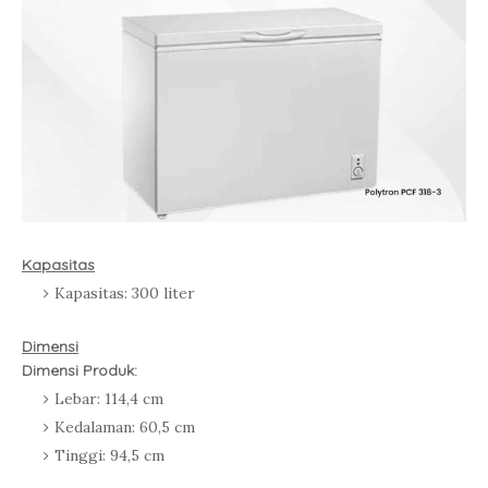
Kapasitas
Kapasitas: 300 liter
Dimensi
Dimensi Produk:
Lebar: 114,4 cm
Kedalaman: 60,5 cm
Tinggi: 94,5 cm