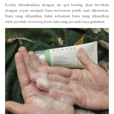
Ketika ditambahkan dengan air, gel bening akan berubah
dengan cepat menjadi busa berwarna putih saat dibaurkan.
Busa yang dihasilkan tidak sebanyak busa yang dihasilkan
oleh produk
cleansing foam
lain yang pernah saya gunakan.