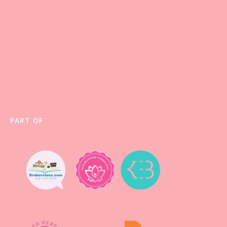
PART OF