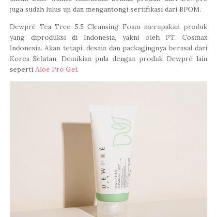
juga sudah lulus uji dan mengantongi sertifikasi dari BPOM.
Dewpré Tea Tree 5.5 Cleansing Foam merupakan produk
yang diproduksi di Indonesia, yakni oleh PT. Cosmax
Indonesia. Akan tetapi, desain dan packagingnya berasal dari
Korea Selatan. Demikian pula dengan produk Dewpré lain
seperti
Aloe Pro Gel
.