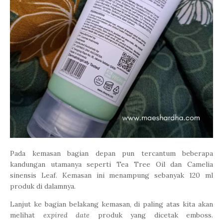
Pada kemasan bagian depan pun tercantum beberapa
kandungan utamanya seperti Tea Tree Oil dan Camelia
sinensis Leaf. Kemasan ini menampung sebanyak 120 ml
produk di dalamnya.
Lanjut ke bagian belakang kemasan, di paling atas kita akan
melihat
expired date
produk yang dicetak emboss.