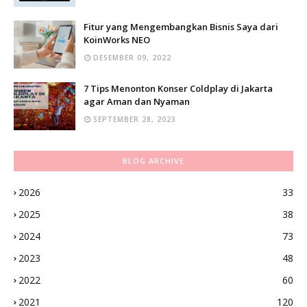
Fitur yang Mengembangkan Bisnis Saya dari
KoinWorks NEO
DESEMBER 09, 2022
7 Tips Menonton Konser Coldplay di Jakarta
agar Aman dan Nyaman
SEPTEMBER 28, 2023
BLOG ARCHIVE
2026
33
2025
38
2024
73
2023
48
2022
60
2021
120