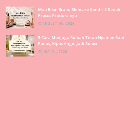
Mau Bikin Brand Skincare Sendiri? Kenali
Proses Produksinya
AUGUST 08, 2026
5 Cara Menjaga Rumah Tetap Nyaman Saat
Panas, Kipas Angin Jadi Solusi
JULY 24, 2026