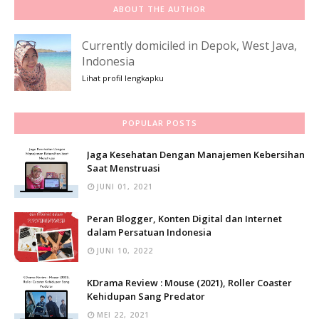
ABOUT THE AUTHOR
Currently domiciled in Depok, West Java,
Indonesia
Lihat profil lengkapku
POPULAR POSTS
Jaga Kesehatan Dengan Manajemen Kebersihan
Saat Menstruasi
JUNI 01, 2021
Peran Blogger, Konten Digital dan Internet
dalam Persatuan Indonesia
JUNI 10, 2022
KDrama Review : Mouse (2021), Roller Coaster
Kehidupan Sang Predator
MEI 22, 2021