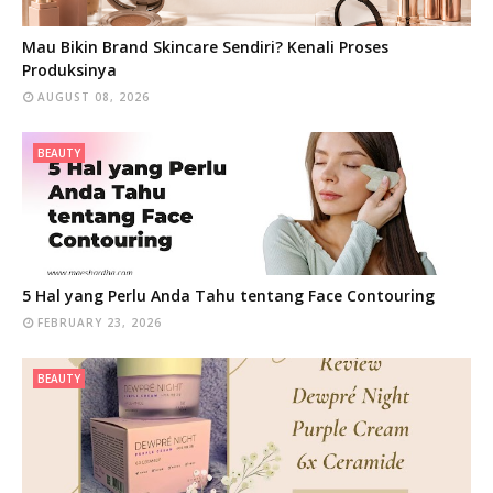
Mau Bikin Brand Skincare Sendiri? Kenali Proses
Produksinya
AUGUST 08, 2026
BEAUTY
5 Hal yang Perlu Anda Tahu tentang Face Contouring
FEBRUARY 23, 2026
BEAUTY