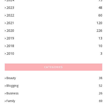
2023
48
2022
60
2021
120
2020
226
2019
13
2018
10
2010
3
CATEGORIES
Beauty
38
Blogging
52
Business
26
Family
69