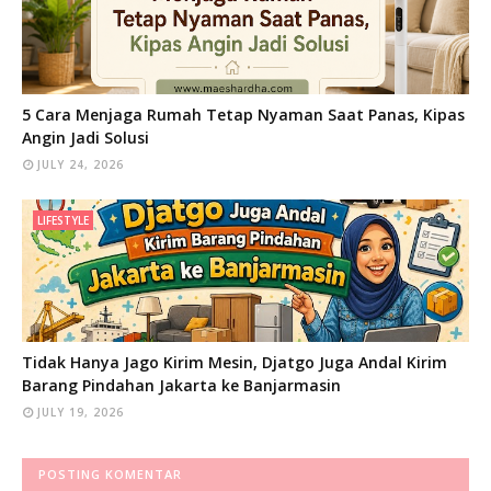
5 Cara Menjaga Rumah Tetap Nyaman Saat Panas, Kipas
Angin Jadi Solusi
JULY 24, 2026
LIFESTYLE
Tidak Hanya Jago Kirim Mesin, Djatgo Juga Andal Kirim
Barang Pindahan Jakarta ke Banjarmasin
JULY 19, 2026
POSTING KOMENTAR