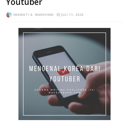
Youtuber
IMAWATI A. WARDHANI
JULI 11, 2020