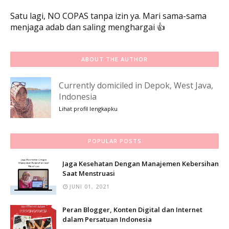
Satu lagi, NO COPAS tanpa izin ya. Mari sama-sama
menjaga adab dan saling menghargai 👍
ABOUT THE AUTHOR
Currently domiciled in Depok, West Java,
Indonesia
Lihat profil lengkapku
POPULAR POSTS
Jaga Kesehatan Dengan Manajemen Kebersihan
Saat Menstruasi
JUNI 01, 2021
Peran Blogger, Konten Digital dan Internet
dalam Persatuan Indonesia