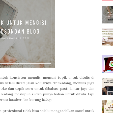
ntuk konsisten menulis, mencari topik untuk ditulis di
s selalu dicari jalan keluarnya. Terkadang, menulis juga
oke dan topik seru untuk dibahas, pasti lancar jaya dan
i kadang meskipun sudah punya bahan untuk ditulis tapi
terasa
hambar
dan kurang
hidup
.
s profesional tidak bisa selalu mengandalkan
mood
untuk