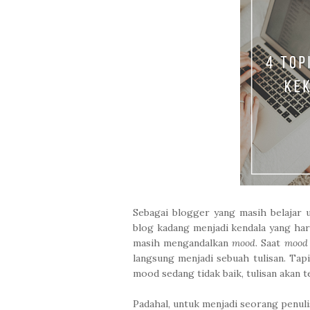
Sebagai blogger yang masih belajar u
blog kadang menjadi kendala yang haru
masih mengandalkan
mood
. Saat
mood
langsung menjadi sebuah tulisan. Tap
mood sedang tidak baik, tulisan akan 
Padahal, untuk menjadi seorang penuli