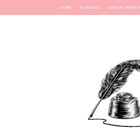
HOME
BLOGGING
REMOTE WORKI