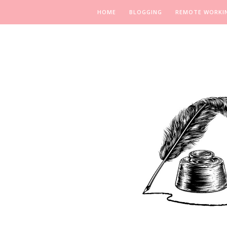
HOME
BLOGGING
REMOTE WORKI