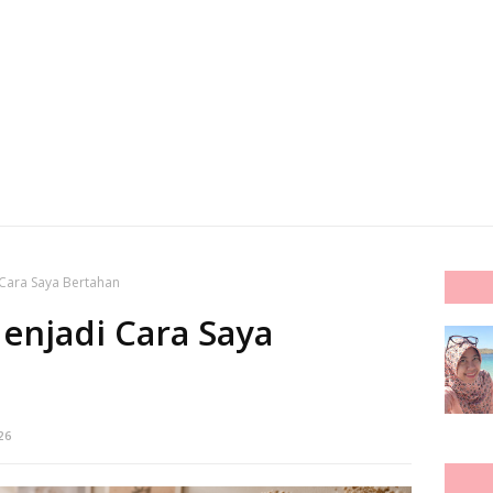
 Cara Saya Bertahan
enjadi Cara Saya
26