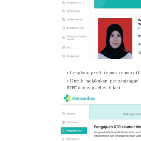
Lengkapi profil teman-teman di 
Untuk melakukan perpanjangan 
STR"
di menu sebelah kiri