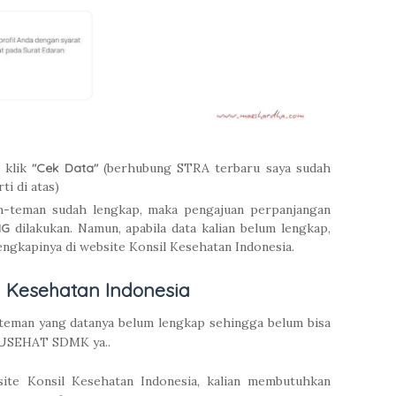
, klik
"Cek Data"
(berhubung STRA terbaru saya sudah
ti di atas)
an-teman sudah lengkap, maka pengajuan perpanjangan
NG
dilakukan. Namun, apabila data kalian belum lengkap,
ngkapinya di website Konsil Kesehatan Indonesia.
l Kesehatan Indonesia
-teman yang datanya belum lengkap sehingga belum bisa
TUSEHAT SDMK ya..
ite Konsil Kesehatan Indonesia, kalian membutuhkan