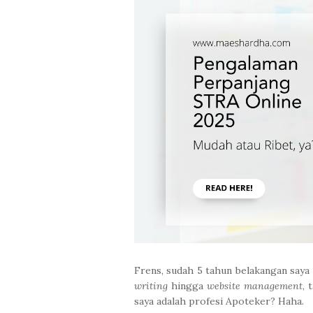
Frens, sudah 5 tahun belakangan saya 
writing
hingga
website management
, 
saya adalah profesi Apoteker? Haha.