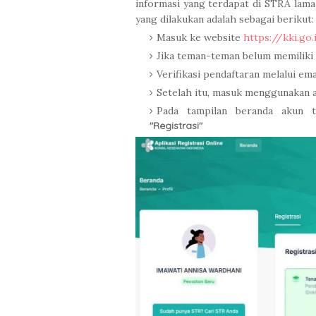
informasi yang terdapat di STRA lama
yang dilakukan adalah sebagai berikut:
Masuk ke website
https://kki.go.
Jika teman-teman belum memiliki 
Verifikasi pendaftaran melalui e
Setelah itu, masuk menggunakan a
Pada tampilan beranda akun 
"Registrasi"