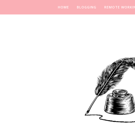
HOME
BLOGGING
REMOTE WORKI