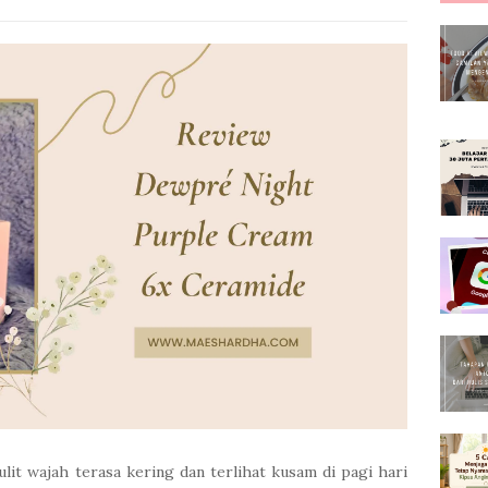
ulit wajah terasa kering dan terlihat kusam di pagi hari