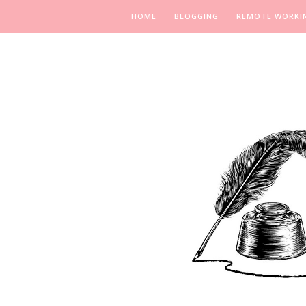
HOME
BLOGGING
REMOTE WORKI