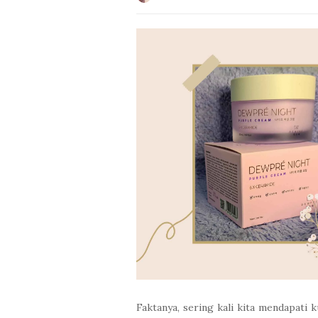
Faktanya, sering kali kita mendapati k