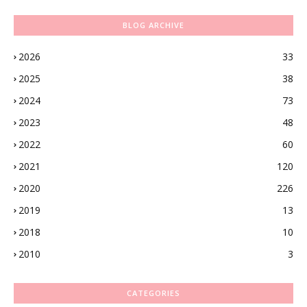
BLOG ARCHIVE
2026
33
2025
38
2024
73
2023
48
2022
60
2021
120
2020
226
2019
13
2018
10
2010
3
CATEGORIES