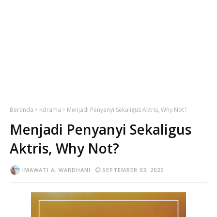
Beranda
Kdrama
Menjadi Penyanyi Sekaligus Aktris, Why Not?
Menjadi Penyanyi Sekaligus
Aktris, Why Not?
IMAWATI A. WARDHANI
SEPTEMBER 03, 2020