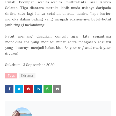
Itulah keempat wanita-wanita multitalenta asal Korea
Selatan. Tiga diantara mereka lebih muda usianya daripada
diriku, satu lagi hanya setahun di atas usiaku. Tapi, karier
mereka dalam bidang yang menjadi
passio
n-nya betul-betul
jauh tinggi melambung.
Patut memang dijadikan contoh agar kita senantiasa
menekuni apa yang menjadi minat serta mengasah sesuatu
yang dasarnya menjadi bakat kita.
Be your self and reach your
dreams
!
Sukabumi, 3 September 2020
Tags
Kdrama