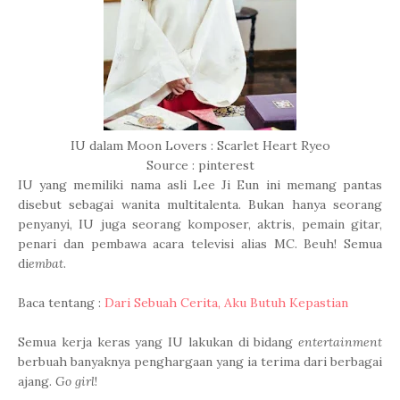
IU dalam Moon Lovers : Scarlet Heart Ryeo
Source : pinterest
IU yang memiliki nama asli Lee Ji Eun ini memang pantas
disebut sebagai wanita multitalenta. Bukan hanya seorang
penyanyi, IU juga seorang komposer, aktris, pemain gitar,
penari dan pembawa acara televisi alias MC. Beuh! Semua
di
embat
.
Baca tentang :
Dari Sebuah Cerita, Aku Butuh Kepastian
Semua kerja keras yang IU lakukan di bidang
entertainment
berbuah banyaknya penghargaan yang ia terima dari berbagai
ajang.
Go girl
!