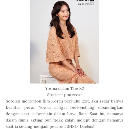
Yoona dalam The K2
Source : pinterest
Setelah menonton film Korea berjudul Exit, aku sadar bahwa
kualitas peran Yoona sangat berkembang dibandingkan
dengan saat ia bermain dalam Love Rain. Saat ini, namanya
dalam dunia akting pun tidak kalah melejit dengan namanya
saat ia sedang menjadi personil SNSD.
Daebak
!