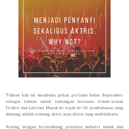
Tulisan kali ini membuka pekan pertama bulan September
sebagai tulisan untuk tantangan bersama teman-teman
Drakor dan Literasi. Masuk ke topik ke-26, pembahasan yang
diusung adalah tentang aktor atau aktris yang multitalenta.
Seiring dengan berkembang pesatnya industri musik dan