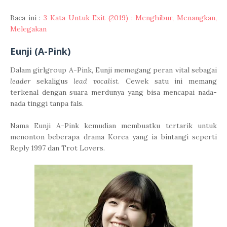
Baca ini :
3 Kata Untuk Exit (2019) : Menghibur, Menangkan,
Melegakan
Eunji (A-Pink)
Dalam girlgroup A-Pink, Eunji memegang peran vital sebagai
leader
sekaligus
lead vocalist
. Cewek satu ini memang
terkenal dengan suara merdunya yang bisa mencapai nada-
nada tinggi tanpa fals.
Nama Eunji A-Pink kemudian membuatku tertarik untuk
menonton beberapa drama Korea yang ia bintangi seperti
Reply 1997 dan Trot Lovers.