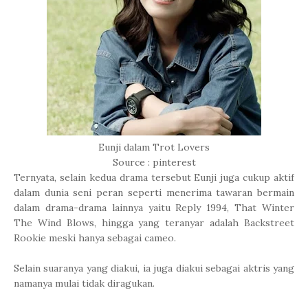
Eunji dalam Trot Lovers
Source : pinterest
Ternyata, selain kedua drama tersebut Eunji juga cukup aktif
dalam dunia seni peran seperti menerima tawaran bermain
dalam drama-drama lainnya yaitu Reply 1994, That Winter
The Wind Blows, hingga yang teranyar adalah Backstreet
Rookie meski hanya sebagai cameo.
Selain suaranya yang diakui, ia juga diakui sebagai aktris yang
namanya mulai tidak diragukan.