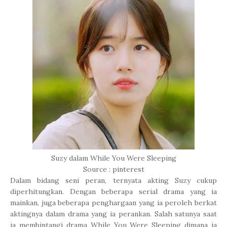
Suzy dalam While You Were Sleeping
Source : pinterest
Dalam bidang seni peran, ternyata akting Suzy cukup
diperhitungkan. Dengan beberapa serial drama yang ia
mainkan, juga beberapa penghargaan yang ia peroleh berkat
aktingnya dalam drama yang ia perankan. Salah satunya saat
ia membintangi drama While You Were Sleeping dimana ia