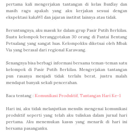
pertama kali mengerjakan tantangan di kelas BunSay dan
masih ragu apakah yang aku kerjakan sesuai dengan
ekspektasi kakaWI dan jajaran institut lainnya atau tidak.
Beruntungnya, aku masuk ke dalam grup Pasir Putih Berkilau.
Suatu kelompok beranggotakan 30 orang di Pantai Bentang
Petualang yang sangat luas. Kelompokku diketuai oleh Mbak
Via yang berasal dari regional Karawang.
Senangnya bisa berbagi informasi bersama teman-teman satu
kelompok di Pasir Putih Berkilau. Mengerjakan tantangan
pun rasanya menjadi tidak terlalu berat, justru malah
mendapat banyak sekali pencerahan.
Baca tentang :
Komunikasi Produktif, Tantangan Hari Ke-1
Hari ini, aku tidak melanjutkan menulis mengenai komunikasi
produktif seperti yang telah aku tuliskan dalam jurnal hari
pertama. Aku menemukan kasus yang menarik di hari ini
bersama pasanganku.