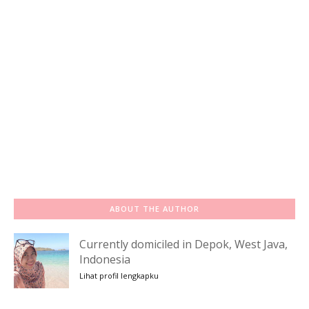
ABOUT THE AUTHOR
Currently domiciled in Depok, West Java,
Indonesia
Lihat profil lengkapku