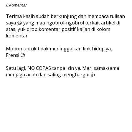
0 Komentar
Terima kasih sudah berkunjung dan membaca tulisan
saya 😊 yang mau ngobrol-ngobrol terkait artikel di
atas, yuk drop komentar positif kalian di kolom
komentar.
Mohon untuk tidak meninggalkan link hidup ya,
Frens! 😉
Satu lagi, NO COPAS tanpa izin ya. Mari sama-sama
menjaga adab dan saling menghargai 👍