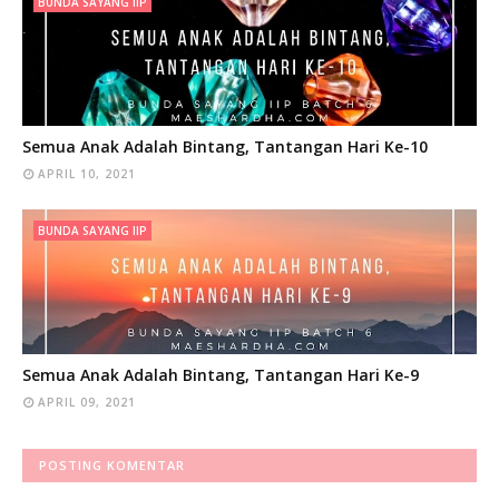
BUNDA SAYANG IIP
Semua Anak Adalah Bintang, Tantangan Hari Ke-10
APRIL 10, 2021
BUNDA SAYANG IIP
Semua Anak Adalah Bintang, Tantangan Hari Ke-9
APRIL 09, 2021
POSTING KOMENTAR