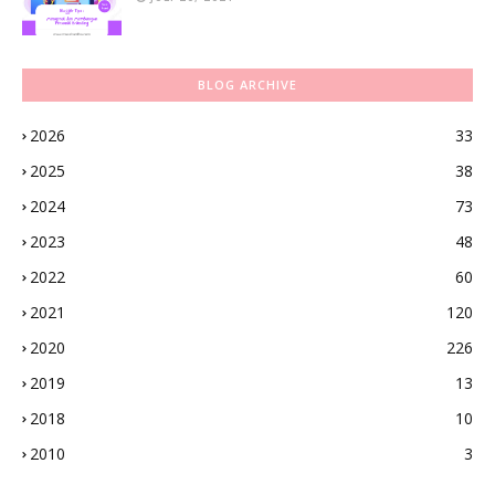
BLOG ARCHIVE
2026
33
2025
38
2024
73
2023
48
2022
60
2021
120
2020
226
2019
13
2018
10
2010
3