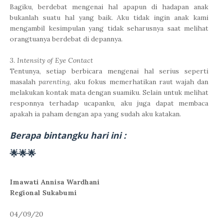
Bagiku, berdebat mengenai hal apapun di hadapan anak
bukanlah suatu hal yang baik. Aku tidak ingin anak kami
mengambil kesimpulan yang tidak seharusnya saat melihat
orangtuanya berdebat di depannya.
3. Intensity of Eye Contact
Tentunya, setiap berbicara mengenai hal serius seperti
masalah
parenting
, aku fokus memerhatikan raut wajah dan
melakukan kontak mata dengan suamiku. Selain untuk melihat
responnya terhadap ucapanku, aku juga dapat membaca
apakah ia paham dengan apa yang sudah aku katakan.
Berapa bintangku hari ini :
🌟🌟🌟
Imawati Annisa Wardhani
Regional Sukabumi
04/09/20