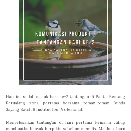
Hari ini, sudah masuk hari ke-2 tantangan di Pantai Bentang
Petualang zona pertama bersama teman-teman Bunda
Sayang Batch 6 Institut Ibu Profesional.
Menyelesaikan tantangan di hari pertama kemarin cukup
membuatku banyak berpikir sebelum menulis. Maklum, baru