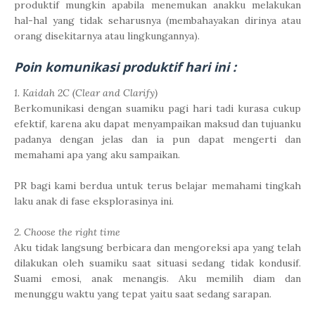
produktif mungkin apabila menemukan anakku melakukan
hal-hal yang tidak seharusnya (membahayakan dirinya atau
orang disekitarnya atau lingkungannya).
Poin komunikasi produktif hari ini :
1. Kaidah 2C (Clear and Clarify)
Berkomunikasi dengan suamiku pagi hari tadi kurasa cukup
efektif, karena aku dapat menyampaikan maksud dan tujuanku
padanya dengan jelas dan ia pun dapat mengerti dan
memahami apa yang aku sampaikan.
PR bagi kami berdua untuk terus belajar memahami tingkah
laku anak di fase eksplorasinya ini.
2. Choose the right time
Aku tidak langsung berbicara dan mengoreksi apa yang telah
dilakukan oleh suamiku saat situasi sedang tidak kondusif.
Suami emosi, anak menangis. Aku memilih diam dan
menunggu waktu yang tepat yaitu saat sedang sarapan.