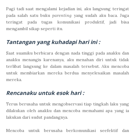
Pagi tadi saat mengalami kejadian ini, aku langsung teringat
pada salah satu buku
parenting
yang sudah aku baca. Juga
teringat pada tugas komunikasi produktif, jadi bisa
mengambil sikap seperti itu.
Tantangan yang kuhadapi hari ini :
Saat suamiku berbicara dengan nada tinggi pada anakku dan
anakku menangis karenanya, aku menahan diri untuk tidak
terlibat langsung ke dalam masalah tersebut. Aku mencoba
untuk membiarkan mereka berdua menyelesaikan masalah
mereka.
Rencanaku untuk esok hari :
Terus berusaha untuk mengobservasi tiap tingkah laku yang
dilakukan oleh anakku dan mencoba memahami apa yang ia
lakukan dari sudut pandangnya.
Mencoba untuk berusaha berkomunikasi seefektif dan