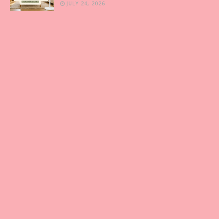
JULY 24, 2026