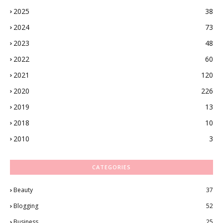
2025
38
2024
73
2023
48
2022
60
2021
120
2020
226
2019
13
2018
10
2010
3
CATEGORIES
Beauty
37
Blogging
52
Business
25