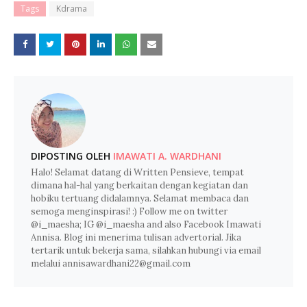
Tags
Kdrama
DIPOSTING OLEH
IMAWATI A. WARDHANI
Halo! Selamat datang di Written Pensieve, tempat
dimana hal-hal yang berkaitan dengan kegiatan dan
hobiku tertuang didalamnya. Selamat membaca dan
semoga menginspirasi! :) Follow me on twitter
@i_maesha; IG @i_maesha and also Facebook Imawati
Annisa. Blog ini menerima tulisan advertorial. Jika
tertarik untuk bekerja sama, silahkan hubungi via email
melalui annisawardhani22@gmail.com