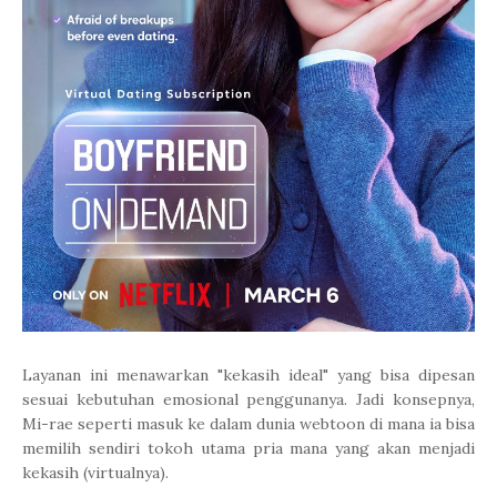
Layanan ini menawarkan "kekasih ideal" yang bisa dipesan
sesuai kebutuhan emosional penggunanya. Jadi konsepnya,
Mi-rae seperti masuk ke dalam dunia webtoon di mana ia bisa
memilih sendiri tokoh utama pria mana yang akan menjadi
kekasih (virtualnya).