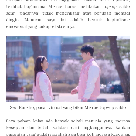
terlihat bagaimana Mi-rae harus melakukan
top-up
saldo
agar "pacarnya" tidak menghilang atau berubah menjadi
dingin. Menurut saya, ini adalah bentuk kapitalisme
emosional yang cukup ekstrem ya.
Seo Eun-ho, pacar virtual yang bikin Mi-rae top-up saldo
Saya paham kalau ada banyak sekali manusia yang merasa
kesepian dan butuh validasi dari lingkungannya. Bahkan
pasangan yang sudah menikah saja bisa kok merasa kesepian.