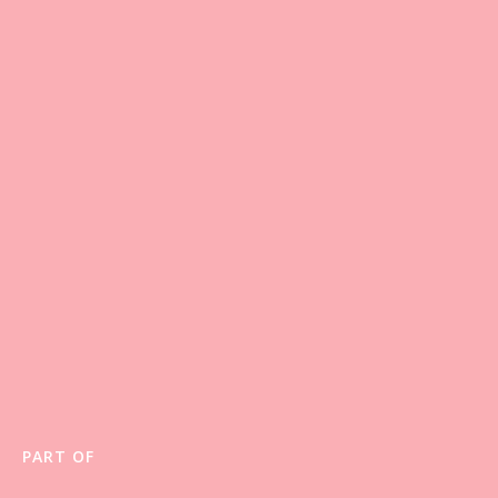
PART OF