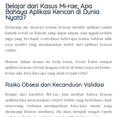
Belajar dari Kasus Mi-rae, Apa
Bahaya Aplikasi Kencan di Dunia
Nyata?
Sekarang ini, mencari teman kencan melalui aplikasi sudah
banyak sekali ya. Banyak yang dapat ampas, tapi nggak sedikit
juga yang berhasil, contohnya beberapa teman bahkan adik
saya sendiri yang mendapatkan jodoh dari aplikasi kencan
online.
Namun, dalam drama ini beda kasus, frens! Kalau sampai
aplikasi kencan virtual dengan tokoh di dunia maya ini benar-
benar ada, kira-kira apa yang akan terjadi coba?
Risiko Obsesi dan Kecanduan Validasi
Belajar dari karakter Mi-rae, kita melihat bahwa kencan
aplikasi bisa menciptakan
comfort bubble
yang berbahaya. Saat
seseorang terbiasa mendapatkan kata-kata manis yang
dirancang khusus untuknya, dia akan menjadi sangat rapuh