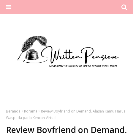
Beranda
Kdrama
Review Boyfriend on Demand, Alasan Kamu Harus
Waspada pada Kencan Virtual
Review Boyfriend on Demand,