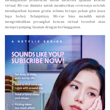
virtual. Mi-rae diminta untuk memberikan reviewnya setelah
mendapatkan layanan gratis selama berapa pekan gitu (saya
lupa hoho). Selanjutnya, Mi-rae bisa memilih untuk
mengembalikan perangkat kencan virtual tersebut atau
memperpanjang layanan dengan berlangganan.