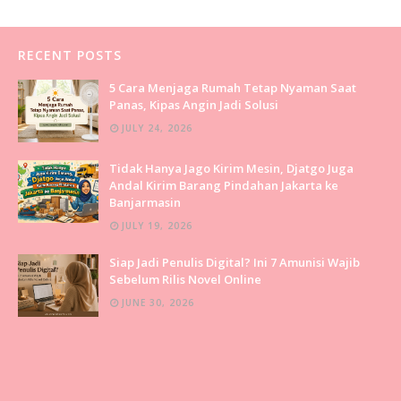
RECENT POSTS
5 Cara Menjaga Rumah Tetap Nyaman Saat
Panas, Kipas Angin Jadi Solusi
JULY 24, 2026
Tidak Hanya Jago Kirim Mesin, Djatgo Juga
Andal Kirim Barang Pindahan Jakarta ke
Banjarmasin
JULY 19, 2026
Siap Jadi Penulis Digital? Ini 7 Amunisi Wajib
Sebelum Rilis Novel Online
JUNE 30, 2026