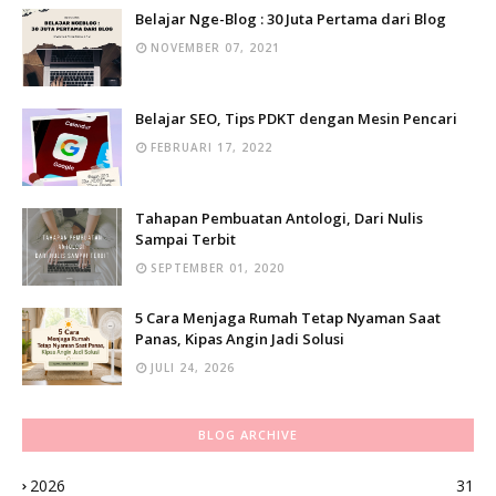
Belajar Nge-Blog : 30 Juta Pertama dari Blog
NOVEMBER 07, 2021
Belajar SEO, Tips PDKT dengan Mesin Pencari
FEBRUARI 17, 2022
Tahapan Pembuatan Antologi, Dari Nulis
Sampai Terbit
SEPTEMBER 01, 2020
5 Cara Menjaga Rumah Tetap Nyaman Saat
Panas, Kipas Angin Jadi Solusi
JULI 24, 2026
BLOG ARCHIVE
2026
31