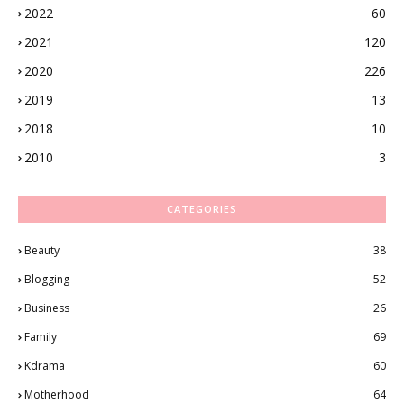
2022
60
2021
120
2020
226
2019
13
2018
10
2010
3
CATEGORIES
Beauty
38
Blogging
52
Business
26
Family
69
Kdrama
60
Motherhood
64