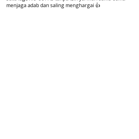
menjaga adab dan saling menghargai 👍