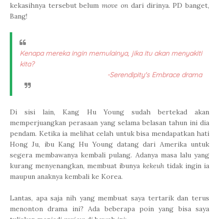
kekasihnya tersebut belum
move on
dari dirinya. PD banget,
Bang!
Kenapa mereka ingin memulainya, jika itu akan menyakiti
kita?
-Serendipity's Embrace drama
Di sisi lain,
Kang Hu Young sudah bertekad akan
memperjuangkan perasaan yang selama belasan tahun ini dia
pendam. Ketika ia melihat celah untuk bisa mendapatkan hati
Hong Ju, ibu Kang Hu Young datang dari Amerika untuk
segera membawanya kembali pulang. Adanya masa lalu yang
kurang menyenangkan, membuat ibunya
kekeuh
tidak ingin ia
maupun anaknya kembali ke Korea.
Lantas, apa saja nih yang membuat saya tertarik dan terus
menonton drama ini? Ada beberapa poin yang bisa saya