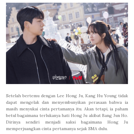
Setelah bertemu dengan Lee Hong Ju,
Kang Hu Young tidak
dapat mengelak dan menyembunyikan perasaan bahwa ia
masih menyukai cinta pertamanya itu. Akan tetapi, ia paham
betul bagaimana terlukanya hati
Hong Ju akibat Bang Jun Ho.
Dirinya sendiri menjadi saksi bagaimana Hong Ju
memperjuangkan cinta pertamanya sejak SMA dulu.