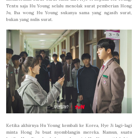
Tentu saja Hu Young selalu menolak surat pemberian Hong
Ju, lha wong Hu Young sukanya sama yang ngasih surat,
bukan yang nulis surat.
Ketika akhirnya Hu Young kembali ke Korea,
Hye Ji lagi-lagi
minta Hong Ju buat nyomblangin mereka. Namun, suatu