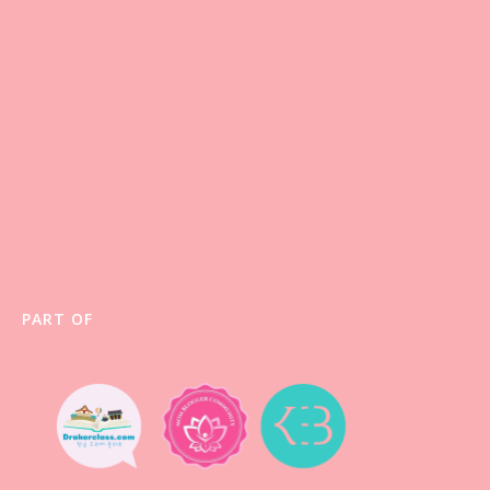
PART OF