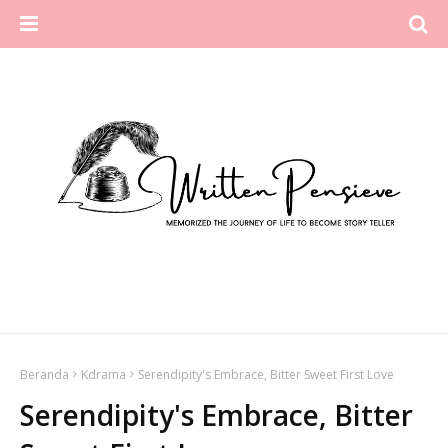
Beranda
Kdrama
Serendipity's Embrace, Bitter Sweet First Love
Serendipity's Embrace, Bitter