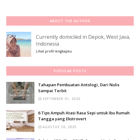
ABOUT THE AUTHOR
Currently domiciled in Depok, West Java,
Indonesia
Lihat profil lengkapku
POPULAR POSTS
Tahapan Pembuatan Antologi, Dari Nulis
Sampai Terbit
SEPTEMBER 01, 2020
6 Tips Ampuh Atasi Rasa Sepi untuk Ibu Rumah
Tangga yang Ekstrovert
AGUSTUS 30, 2025