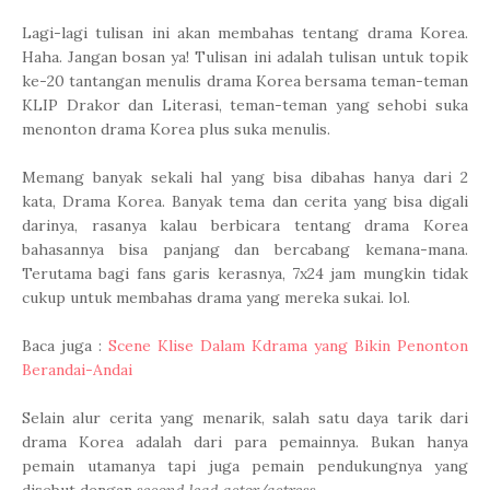
Lagi-lagi tulisan ini akan membahas tentang drama Korea.
Haha. Jangan bosan ya! Tulisan ini adalah tulisan untuk topik
ke-20 tantangan menulis drama Korea bersama teman-teman
KLIP Drakor dan Literasi, teman-teman yang sehobi suka
menonton drama Korea plus suka menulis.
Memang banyak sekali hal yang bisa dibahas hanya dari 2
kata, Drama Korea. Banyak tema dan cerita yang bisa digali
darinya, rasanya kalau berbicara tentang drama Korea
bahasannya bisa panjang dan bercabang kemana-mana.
Terutama bagi fans garis kerasnya, 7x24 jam mungkin tidak
cukup untuk membahas drama yang mereka sukai. lol.
Baca juga :
Scene Klise Dalam Kdrama yang Bikin Penonton
Berandai-Andai
Selain alur cerita yang menarik, salah satu daya tarik dari
drama Korea adalah dari para pemainnya. Bukan hanya
pemain utamanya tapi juga pemain pendukungnya yang