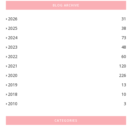
BLOG ARCHIVE
2026
31
2025
38
2024
73
2023
48
2022
60
2021
120
2020
226
2019
13
2018
10
2010
3
CATEGORIES