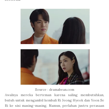
Source : dramabean.com
Awalnya mereka berteman karena saling membutuhkan,
butuh untuk mengambil kembali Ri Jeong Hyeok dan Yoon Se
Ri ke sisi masing-masing. Namun, perlahan justru perasaan