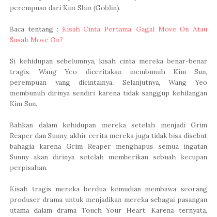
perempuan dari Kim Shin (Goblin).
Baca tentang :
Kisah Cinta Pertama, Gagal Move On Atau
Susah Move On?
Si kehidupan sebelumnya, kisah cinta mereka benar-benar
tragis. Wang Yeo diceritakan membunuh Kim Sun,
perempuan yang dicintainya. Selanjutnya, Wang Yeo
membunuh dirinya sendiri karena tidak sanggup kehilangan
Kim Sun.
Bahkan dalam kehidupan mereka setelah menjadi Grim
Reaper dan Sunny, akhir cerita mereka juga tidak bisa disebut
bahagia karena Grim Reaper menghapus semua ingatan
Sunny akan dirinya setelah memberikan sebuah kecupan
perpisahan.
Kisah tragis mereka berdua kemudian membawa seorang
produser drama untuk menjadikan mereka sebagai pasangan
utama dalam drama Touch Your Heart. Karena ternyata,