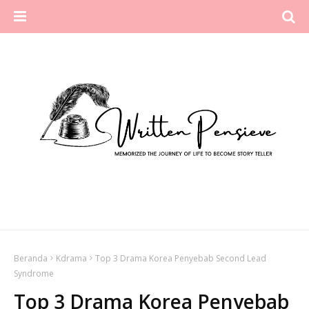
Beranda
Kdrama
Top 3 Drama Korea Penyebab Second Lead
Syndrome
Top 3 Drama Korea Penyebab