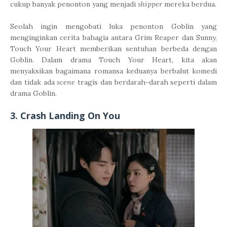
cukup banyak penonton yang menjadi
shipper
mereka berdua.
Seolah ingin mengobati luka penonton Goblin yang
menginginkan cerita bahagia antara Grim Reaper dan Sunny,
Touch Your Heart memberikan sentuhan berbeda dengan
Goblin. Dalam drama Touch Your Heart, kita akan
menyaksikan bagaimana romansa keduanya berbalut komedi
dan tidak ada
scene
tragis dan berdarah-darah seperti dalam
drama Goblin.
3. Crash Landing On You