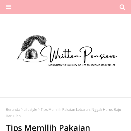
Beranda
Lifestyle
Tips Memilih Pakaian Lebaran, Nggak Harus Baju
Baru Lho!
Tips Memilih Pakaian