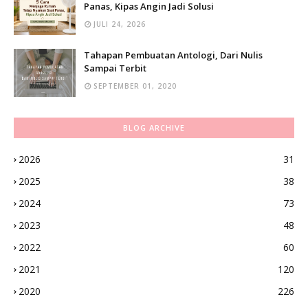
Panas, Kipas Angin Jadi Solusi
JULI 24, 2026
Tahapan Pembuatan Antologi, Dari Nulis
Sampai Terbit
SEPTEMBER 01, 2020
BLOG ARCHIVE
2026
31
2025
38
2024
73
2023
48
2022
60
2021
120
2020
226