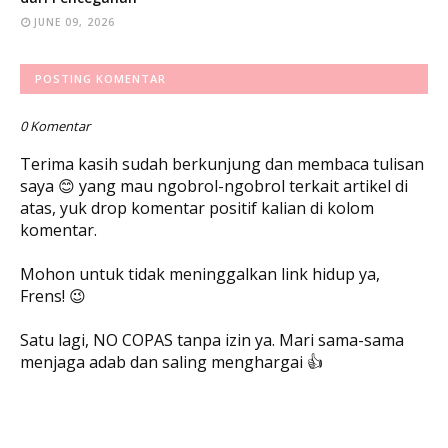
JUNE 09, 2026
POSTING KOMENTAR
0 Komentar
Terima kasih sudah berkunjung dan membaca tulisan
saya 😊 yang mau ngobrol-ngobrol terkait artikel di
atas, yuk drop komentar positif kalian di kolom
komentar.
Mohon untuk tidak meninggalkan link hidup ya,
Frens! 😉
Satu lagi, NO COPAS tanpa izin ya. Mari sama-sama
menjaga adab dan saling menghargai 👍