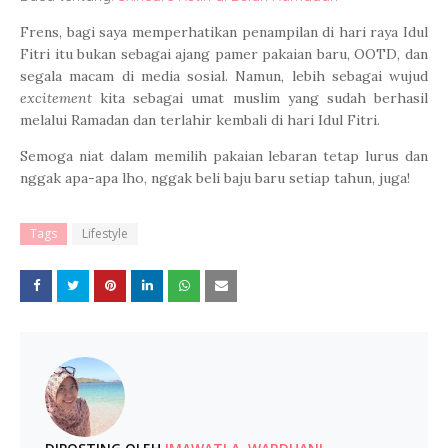
Frens, bagi saya memperhatikan penampilan di hari raya Idul
Fitri itu bukan sebagai ajang pamer pakaian baru, OOTD, dan
segala macam di media sosial. Namun, lebih sebagai wujud
excitement
kita sebagai umat muslim yang sudah berhasil
melalui Ramadan dan terlahir kembali di hari Idul Fitri.
Semoga niat dalam memilih pakaian lebaran tetap lurus dan
nggak apa-apa lho, nggak beli baju baru setiap tahun, juga!
Tags
Lifestyle