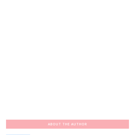
ABOUT THE AUTHOR