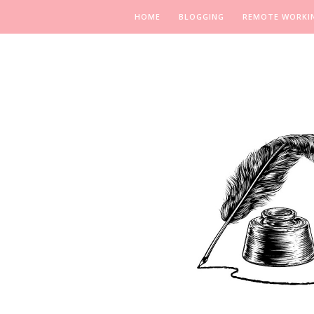
HOME
BLOGGING
REMOTE WORKI